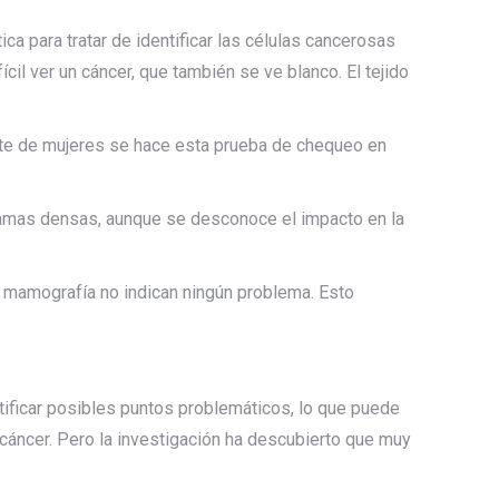
 para tratar de identificar las células cancerosas
cil ver un cáncer, que también se ve blanco. El tejido
nte de mujeres se hace esta prueba de chequeo en
mamas densas, aunque se desconoce el impacto en la
 mamografía no indican ningún problema. Esto
ficar posibles puntos problemáticos, lo que puede
cáncer. Pero la investigación ha descubierto que muy